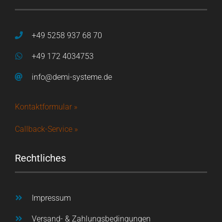
+49 5258 937 68 70
+49 172 4034753
info@demi-systeme.de
Kontaktformular »
Callback-Service »
Rechtliches
Impressum
Versand- & Zahlungsbedingungen