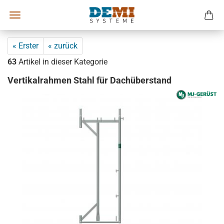
« Erster
« zurück
63
Artikel in dieser Kategorie
Vertikalrahmen Stahl für Dachüberstand