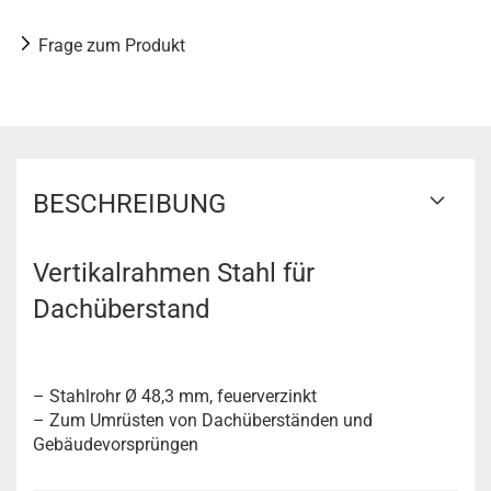
Frage zum Produkt
BESCHREIBUNG
Vertikalrahmen Stahl für
Dachüberstand
– Stahlrohr Ø 48,3 mm, feuerverzinkt
– Zum Umrüsten von Dachüberständen und
Gebäudevorsprüngen