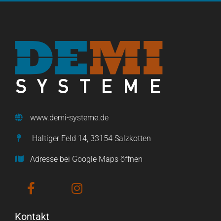
www.demi-systeme.de
Haltiger Feld 14, 33154 Salzkotten
Adresse bei Google Maps öffnen
Kontakt