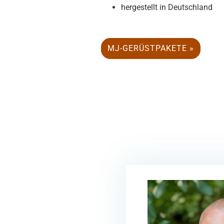
hergestellt in Deutschland
MJ-GERÜSTPAKETE »