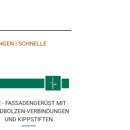
NGEN | SCHNELLE
I - FASSADENGERÜST MIT
DBOLZEN-VERBINDUNGEN
UND KIPPSTIFTEN