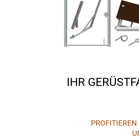
IHR GERÜSTF
PROFITIEREN
U