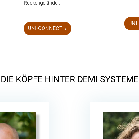
Rückengeländer.
UNI
UNI-CONNECT »
DIE KÖPFE HINTER DEMI SYSTEME