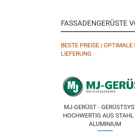
FASSADENGERÜSTE 
BESTE PREISE | OPTIMAL
LIEFERUNG
MJ-GERÜST - GERÜSTSY
HOCHWERTIG AUS STAHL
ALUMINIUM