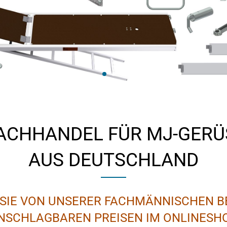
ACHHANDEL FÜR MJ-GERÜS
AUS DEUTSCHLAND
 SIE VON UNSERER FACHMÄNNISCHEN 
NSCHLAGBAREN PREISEN IM ONLINESH