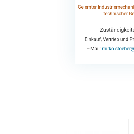
Gelernter Industriemechani
technischer Be
Zuständigkeit
Einkauf, Vertrieb und
E-Mail:
mirko.stoeber