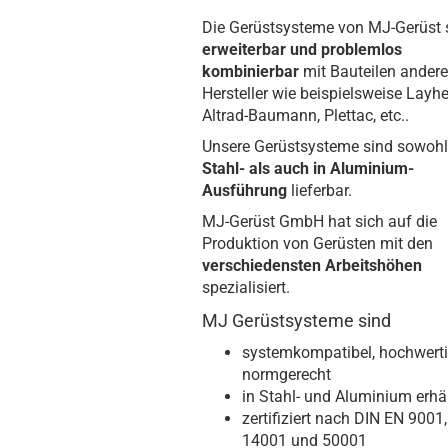
Die Gerüstsysteme von MJ-Gerüst 
erweiterbar und problemlos
kombinierbar
mit Bauteilen andere
Hersteller wie beispielsweise Layhe
Altrad-Baumann, Plettac, etc..
Unsere Gerüstsysteme sind sowohl
Stahl- als auch in Aluminium-
Ausführung
lieferbar.
MJ-Gerüst GmbH hat sich auf die
Produktion von Gerüsten mit den
verschiedensten Arbeitshöhen
spezialisiert.
MJ Gerüstsysteme sind
systemkompatibel, hochwert
normgerecht
in Stahl- und Aluminium erhäl
zertifiziert nach DIN EN 9001,
14001 und 50001