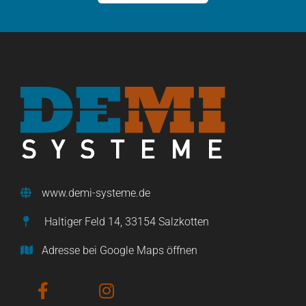
www.demi-systeme.de
Haltiger Feld 14, 33154 Salzkotten
Adresse bei Google Maps öffnen