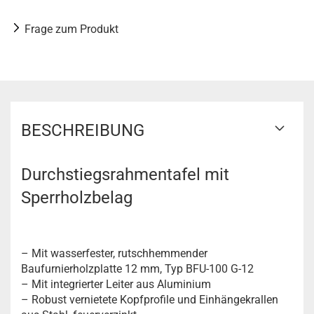
Frage zum Produkt
BESCHREIBUNG
Durchstiegsrahmentafel mit
Sperrholzbelag
– Mit wasserfester, rutschhemmender
Baufurnierholzplatte 12 mm, Typ BFU-100 G-12
– Mit integrierter Leiter aus Aluminium
– Robust vernietete Kopfprofile und Einhängekrallen