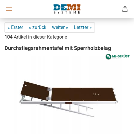
« Erster
« zurück
weiter »
Letzter »
104
Artikel in dieser Kategorie
Durchstiegsrahmentafel mit Sperrholzbelag