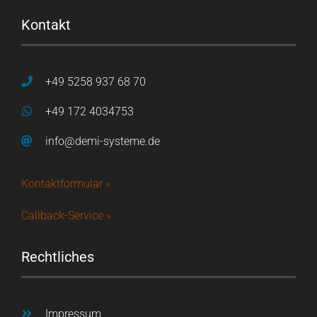
Kontakt
+49 5258 937 68 70
+49 172 4034753
info@demi-systeme.de
Kontaktformular »
Callback-Service »
Rechtliches
Impressum