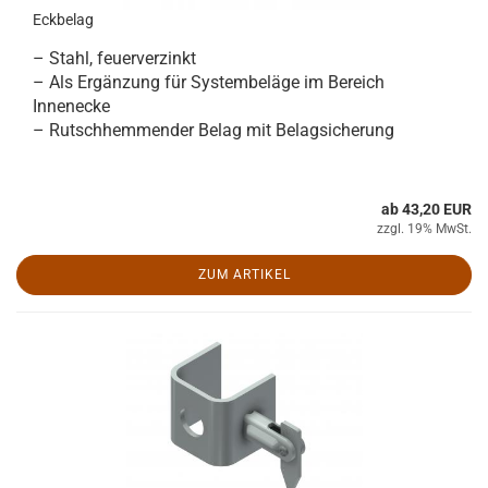
Eckbelag
– Stahl, feuerverzinkt
– Als Ergänzung für Systembeläge im Bereich
Innenecke
– Rutschhemmender Belag mit Belagsicherung
ab 43,20 EUR
zzgl. 19% MwSt.
ZUM ARTIKEL