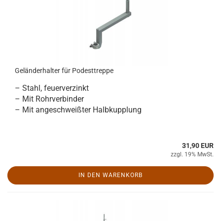
Geländerhalter für Podesttreppe
– Stahl, feuerverzinkt
– Mit Rohrverbinder
– Mit angeschweißter Halbkupplung
31,90 EUR
zzgl. 19% MwSt.
IN DEN WARENKORB