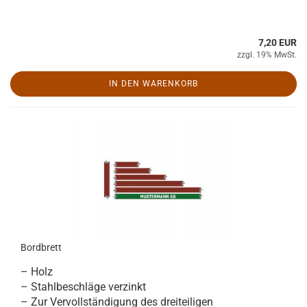
7,20 EUR
zzgl. 19% MwSt.
IN DEN WARENKORB
Bordbrett
– Holz
– Stahlbeschläge verzinkt
– Zur Vervollständigung des dreiteiligen