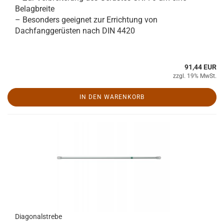
Belagbreite
– Besonders geeignet zur Errichtung von
Dachfanggerüsten nach DIN 4420
91,44 EUR
zzgl. 19% MwSt.
IN DEN WARENKORB
Diagonalstrebe