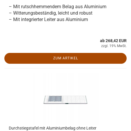
– Mit rutschhemmendem Belag aus Aluminium
– Witterungsbeständig, leicht und robust
– Mit integrierter Leiter aus Aluminium
ab 268,42 EUR
zzgl. 19% MwSt.
ZUM ARTIKEL
Durchstiegstafel mit Aluminiumbelag ohne Leiter