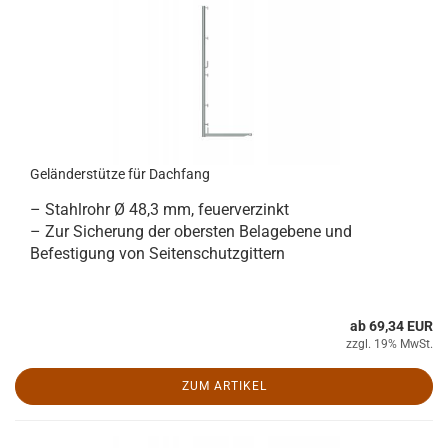
Geländerstütze für Dachfang
– Stahlrohr Ø 48,3 mm, feuerverzinkt
– Zur Sicherung der obersten Belagebene und
Befestigung von Seitenschutzgittern
ab 69,34 EUR
zzgl. 19% MwSt.
ZUM ARTIKEL