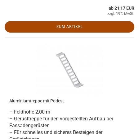
ab 21,17 EUR
zzgl. 19% MwSt.
ZUM ARTIKEL
Aluminiumtreppe mit Podest
– Feldhöhe 2,00 m
– Gerüsttreppe für den vorgestellten Aufbau bei
Fassadengerüsten
– Für schnelles und sicheres Besteigen der