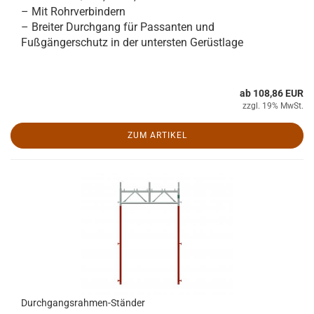
– Mit Rohrverbindern
– Breiter Durchgang für Passanten und
Fußgängerschutz in der untersten Gerüstlage
ab 108,86 EUR
zzgl. 19% MwSt.
ZUM ARTIKEL
Durchgangsrahmen-Ständer