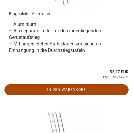
Etagenleiter Aluminium
– Aluminium
– Als separate Leiter für den innenliegenden
Gerüstaufstieg
– Mit angenieteten Stahlklauen zur sicheren
Einhängung in die Durchstiegstafeln
52,27 EUR
zzgl. 19% MwSt.
IN DEN WARENKORB