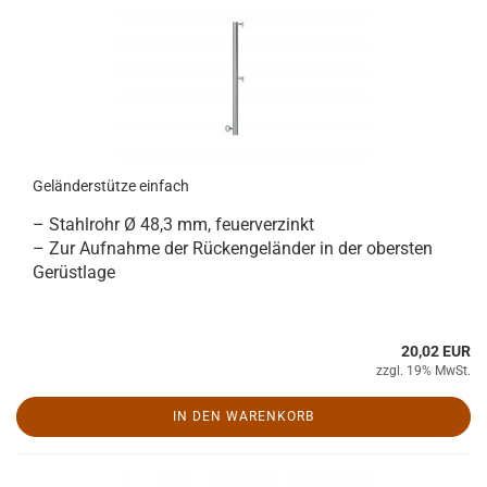
Geländerstütze einfach
– Stahlrohr Ø 48,3 mm, feuerverzinkt
– Zur Aufnahme der Rückengeländer in der obersten
Gerüstlage
20,02 EUR
zzgl. 19% MwSt.
IN DEN WARENKORB