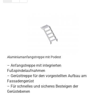
Aluminiumanfangstreppe mit Podest
– Anfangstreppe mit integrierten
Fußspindelaufnahmen
– Gerüsttreppe für den vorgestellten Aufbau am
Fassadengerüst
– Für schnelles und sicheres Besteigen der
Gerüstebenen