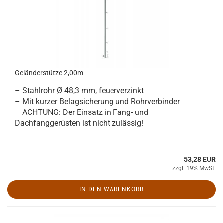
Geländerstütze 2,00m
– Stahlrohr Ø 48,3 mm, feuerverzinkt
– Mit kurzer Belagsicherung und Rohrverbinder
– ACHTUNG: Der Einsatz in Fang- und
Dachfanggerüsten ist nicht zulässig!
53,28 EUR
zzgl. 19% MwSt.
IN DEN WARENKORB