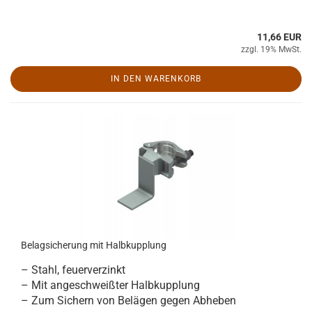
11,66 EUR
zzgl. 19% MwSt.
IN DEN WARENKORB
Belagsicherung mit Halbkupplung
– Stahl, feuerverzinkt
– Mit angeschweißter Halbkupplung
– Zum Sichern von Belägen gegen Abheben