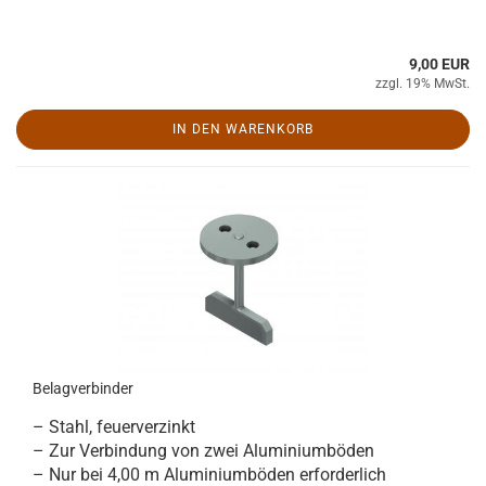
9,00 EUR
zzgl. 19% MwSt.
IN DEN WARENKORB
Belagverbinder
– Stahl, feuerverzinkt
– Zur Verbindung von zwei Aluminiumböden
– Nur bei 4,00 m Aluminiumböden erforderlich