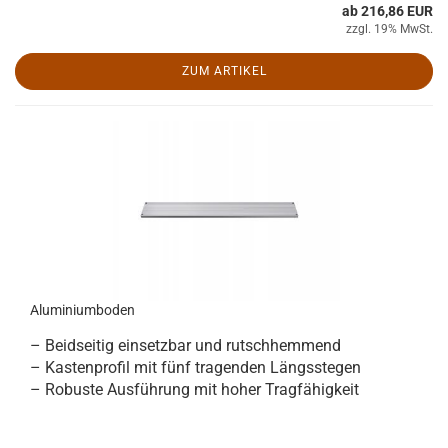
ab 216,86 EUR
zzgl. 19% MwSt.
ZUM ARTIKEL
Aluminiumboden
– Beidseitig einsetzbar und rutschhemmend
– Kastenprofil mit fünf tragenden Längsstegen
– Robuste Ausführung mit hoher Tragfähigkeit