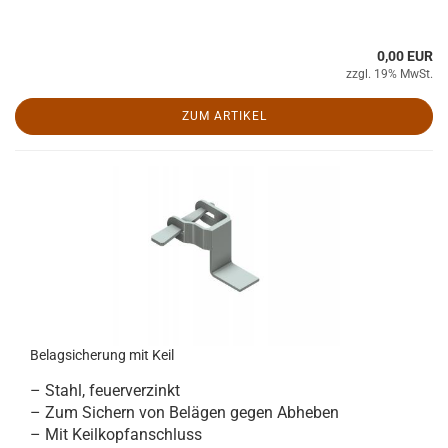
0,00 EUR
zzgl. 19% MwSt.
ZUM ARTIKEL
Belagsicherung mit Keil
– Stahl, feuerverzinkt
– Zum Sichern von Belägen gegen Abheben
– Mit Keilkopfanschluss