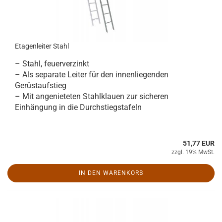
Etagenleiter Stahl
– Stahl, feuerverzinkt
– Als separate Leiter für den innenliegenden
Gerüstaufstieg
– Mit angenieteten Stahlklauen zur sicheren
Einhängung in die Durchstiegstafeln
51,77 EUR
zzgl. 19% MwSt.
IN DEN WARENKORB