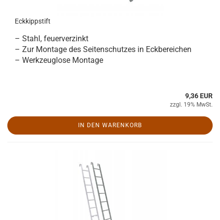
Eckkippstift
– Stahl, feuerverzinkt
– Zur Montage des Seitenschutzes in Eckbereichen
– Werkzeuglose Montage
9,36 EUR
zzgl. 19% MwSt.
IN DEN WARENKORB