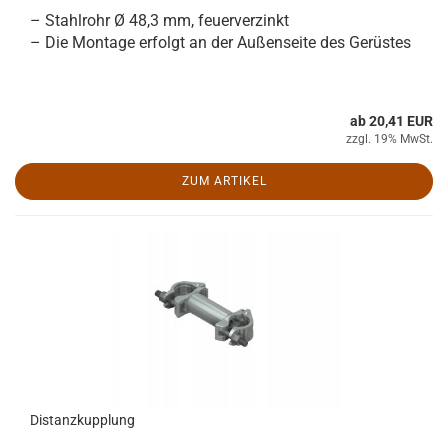
– Stahlrohr Ø 48,3 mm, feuerverzinkt
– Die Montage erfolgt an der Außenseite des Gerüstes
ab 20,41 EUR
zzgl. 19% MwSt.
ZUM ARTIKEL
Distanzkupplung