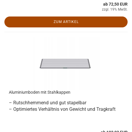
ab 72,50 EUR
zzgl. 19% MwSt.
ZUM ARTIKEL
Aluminiumboden mit Stahlkappen
– Rutschhemmend und gut stapelbar
– Optimiertes Verhältnis von Gewicht und Tragkraft