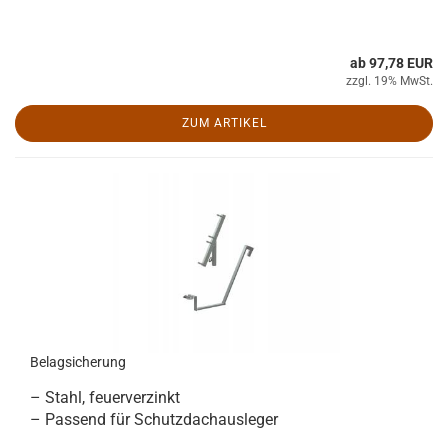
ab 97,78 EUR
zzgl. 19% MwSt.
ZUM ARTIKEL
Belagsicherung
– Stahl, feuerverzinkt
– Passend für Schutzdachausleger