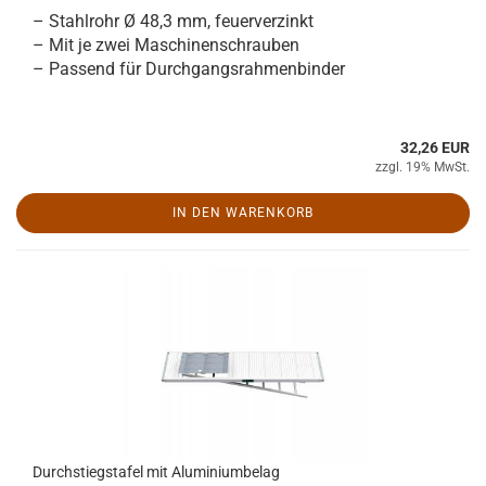
– Stahlrohr Ø 48,3 mm, feuerverzinkt
– Mit je zwei Maschinenschrauben
– Passend für Durchgangsrahmenbinder
32,26 EUR
zzgl. 19% MwSt.
IN DEN WARENKORB
Durchstiegstafel mit Aluminiumbelag