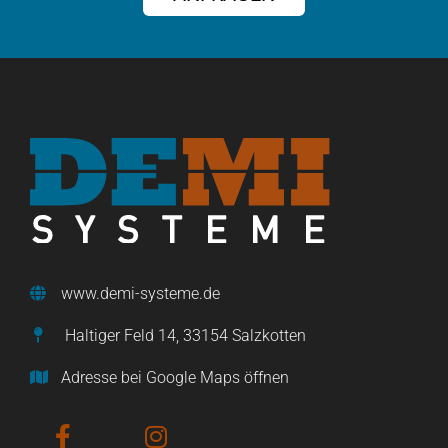
www.demi-systeme.de
Haltiger Feld 14, 33154 Salzkotten
Adresse bei Google Maps öffnen