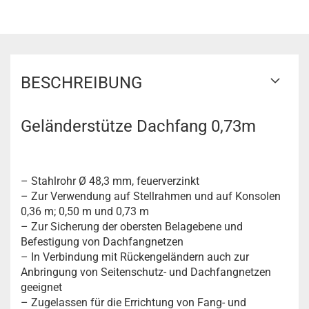
BESCHREIBUNG
Geländerstütze Dachfang 0,73m
– Stahlrohr Ø 48,3 mm, feuerverzinkt
– Zur Verwendung auf Stellrahmen und auf Konsolen
0,36 m; 0,50 m und 0,73 m
– Zur Sicherung der obersten Belagebene und
Befestigung von Dachfangnetzen
– In Verbindung mit Rückengeländern auch zur
Anbringung von Seitenschutz- und Dachfangnetzen
geeignet
– Zugelassen für die Errichtung von Fang- und