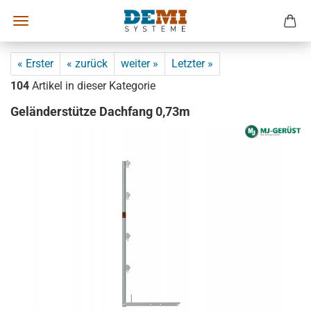
« Erster
« zurück
weiter »
Letzter »
104
Artikel in dieser Kategorie
Geländerstütze Dachfang 0,73m