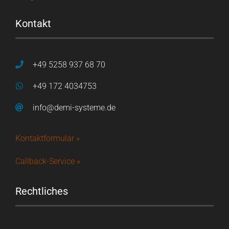
Kontakt
+49 5258 937 68 70
+49 172 4034753
info@demi-systeme.de
Kontaktformular »
Callback-Service »
Rechtliches