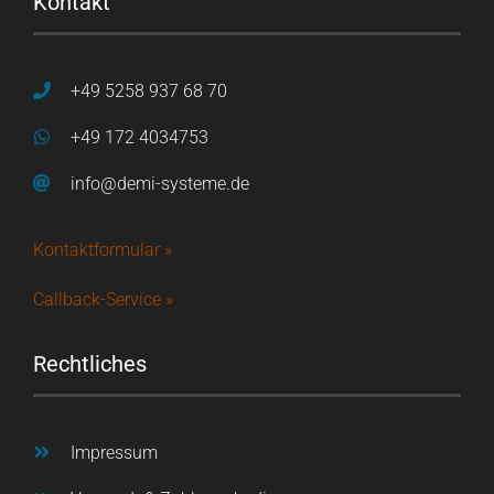
Kontakt
+49 5258 937 68 70
+49 172 4034753
info@demi-systeme.de
Kontaktformular »
Callback-Service »
Rechtliches
Impressum