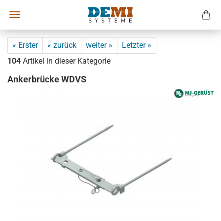
« Erster
« zurück
weiter »
Letzter »
104
Artikel in dieser Kategorie
Ankerbrücke WDVS