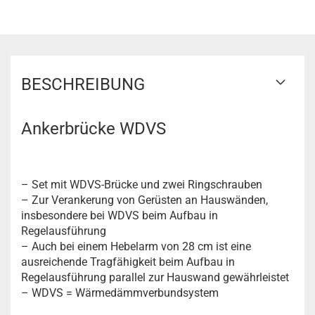
BESCHREIBUNG
Ankerbrücke WDVS
– Set mit WDVS-Brücke und zwei Ringschrauben
– Zur Verankerung von Gerüsten an Hauswänden,
insbesondere bei WDVS beim Aufbau in
Regelausführung
– Auch bei einem Hebelarm von 28 cm ist eine
ausreichende Tragfähigkeit beim Aufbau in
Regelausführung parallel zur Hauswand gewährleistet
– WDVS = Wärmedämmverbundsystem