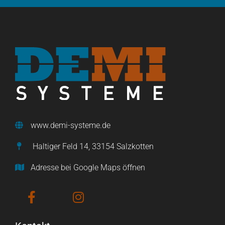
www.demi-systeme.de
Haltiger Feld 14, 33154 Salzkotten
Adresse bei Google Maps öffnen